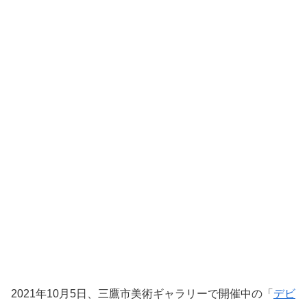
2021年10月5日、三鷹市美術ギャラリーで開催中の「
デビ