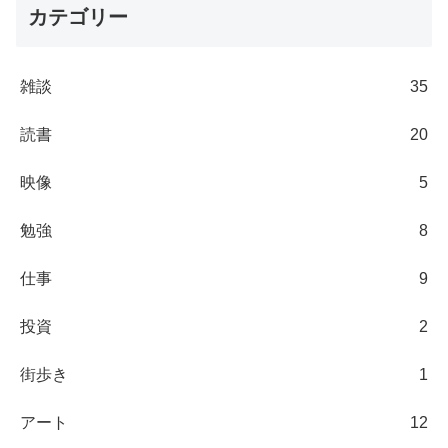
カテゴリー
雑談
35
読書
20
映像
5
勉強
8
仕事
9
投資
2
街歩き
1
アート
12