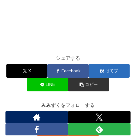
シェアする
X
Facebook
はてブ
LINE
コピー
みみずくをフォローする