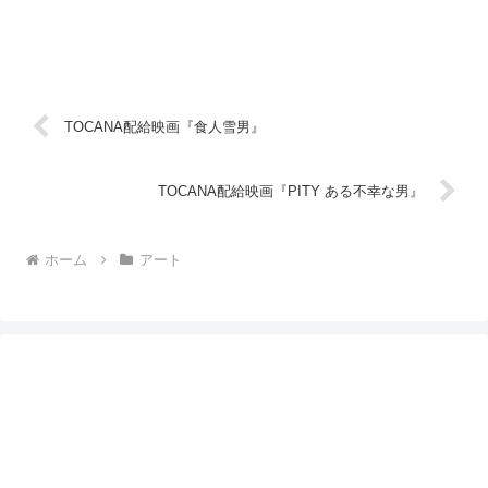
TOCANA配給映画『食人雪男』
TOCANA配給映画『PITY ある不幸な男』
ホーム
アート