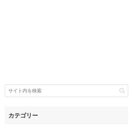
カテゴリー