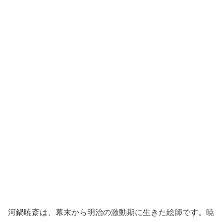
河鍋暁斎は、幕末から明治の激動期に生きた絵師です。暁