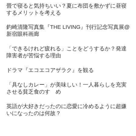
畳で寝ると気持ちいい？夏に布団を敷かずに昼寝
するメリットを考える
釣崎清隆写真集『THE LIVING』刊行記念写真展@
新宿眼科画廊
「できるけれど疲れる」ことをどうするか？発達
障害者が苦悩する理由
ドラマ『エコエコアザラク』を観る
「具なしカレー」が美味しい！一人暮らしを充実
させる貧乏食のすゝめ
英語が大好きだったのに恋愛に冷めるように超嫌
いになったのは何故？