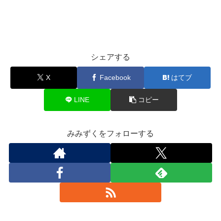
シェアする
X
Facebook
はてブ
LINE
コピー
みみずくをフォローする