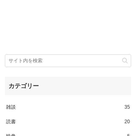
カテゴリー
雑談
35
読書
20