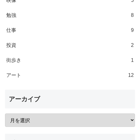
映像
5
勉強
8
仕事
9
投資
2
街歩き
1
アート
12
アーカイブ