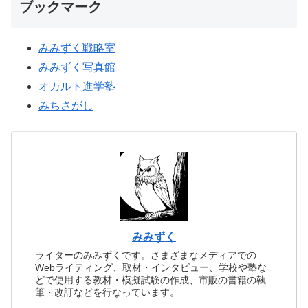
ブックマーク
みみずく戦略室
みみずく写真館
オカルト進学塾
みちさがし
みみずく
ライターのみみずくです。さまざまなメディアでの
Webライティング、取材・インタビュー、学校や塾な
どで使用する教材・模擬試験の作成、市販の書籍の執
筆・改訂などを行なっています。