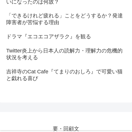
いになったのは何故？
「できるけれど疲れる」ことをどうするか？発達
障害者が苦悩する理由
ドラマ『エコエコアザラク』を観る
Twitter炎上から日本人の読解力・理解力の危機的
状況を考える
吉祥寺のCat Cafe『てまりのおしろ』で可愛い猫
と戯れる喜び
要・回顧文