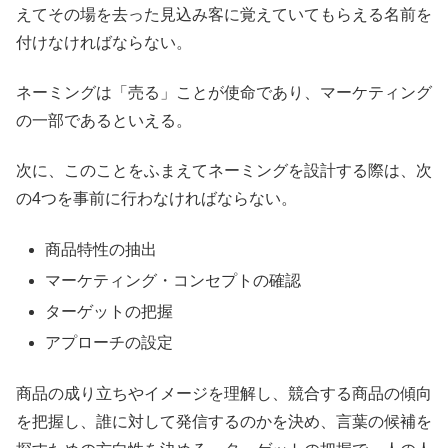
えてその場を去った見込み客に覚えていてもらえる名前を
付けなければならない。
ネーミングは「売る」ことが使命であり、マーケティング
の一部であるといえる。
次に、このことをふまえてネーミングを設計する際は、次
の4つを事前に行わなければならない。
商品特性の抽出
マーケティング・コンセプトの確認
ターゲットの把握
アプローチの設定
商品の成り立ちやイメージを理解し、競合する商品の傾向
を把握し、誰に対して発信するのかを決め、言葉の候補を