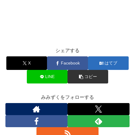
シェアする
X
Facebook
はてブ
LINE
コピー
みみずくをフォローする