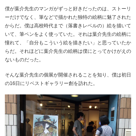
僕が葉介先生のマンガがずっと好きだったのは、ストーリ
ーだけでなく、筆などで描かれた独特の絵柄に魅了された
からだ。僕は高校時代まで（落書きレベルの）絵を描いて
いて、筆ペンをよく使っていた。それは葉介先生の絵柄に
憧れて、「自分もこういう絵を描きたい」と思っていたか
らだ。それほどに葉介先生の絵柄は僕にとってかけがえの
ないものだった。
そんな葉介先生の個展が開催されることを知り、僕は初日
の16日にリベストギャラリー創を訪れた。