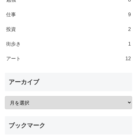
仕事
9
投資
2
街歩き
1
アート
12
アーカイブ
ブックマーク