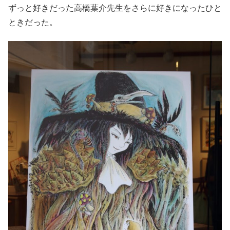
ずっと好きだった高橋葉介先生をさらに好きになったひと
ときだった。