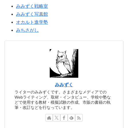
みみずく戦略室
みみずく写真館
オカルト進学塾
みちさがし
みみずく
ライターのみみずくです。さまざまなメディアでの
Webライティング、取材・インタビュー、学校や塾な
どで使用する教材・模擬試験の作成、市販の書籍の執
筆・改訂などを行なっています。