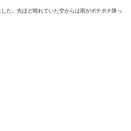
にした。先ほど晴れていた空からは雨がポチポチ降っ