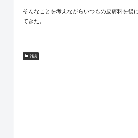
そんなことを考えながらいつもの皮膚科を後
てきた。
雑談