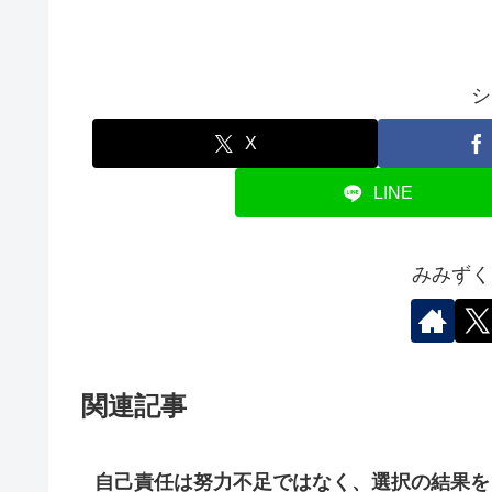
シ
X
LINE
みみずく
関連記事
自己責任は努力不足ではなく、選択の結果を