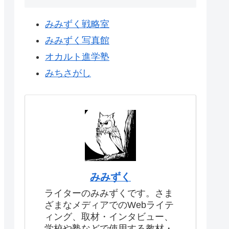
みみずく戦略室
みみずく写真館
オカルト進学塾
みちさがし
みみずく
ライターのみみずくです。さま
ざまなメディアでのWebライテ
ィング、取材・インタビュー、
学校や塾などで使用する教材・