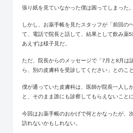
張り紙を見ていなかった僕は困ってしまった
しかし、お薬手帳を見たスタッフが「前回の
て、電話で院長と話して、結果として飲み薬
あえずは様子見だ。
ただ、院長からのメッセージで「7月と8月は
ら、別の皮膚科を受診してください」とのこ
僕が通っていた皮膚科は、医師が院長一人し
と、そのまま誰にも診察してもらえないこと
今回はお薬手帳のおかげで何とかなったが、
訪れないかもしれない。