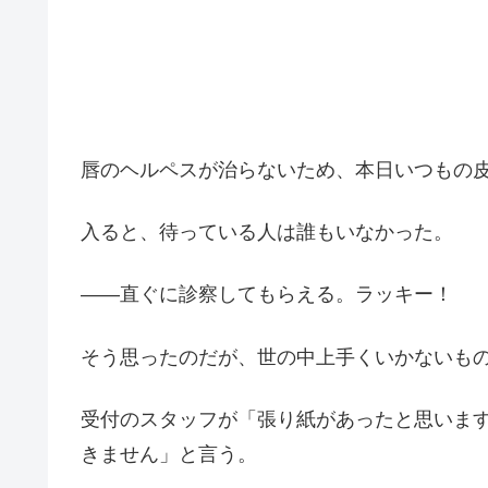
唇のヘルペスが治らないため、本日いつもの
入ると、待っている人は誰もいなかった。
――直ぐに診察してもらえる。ラッキー！
そう思ったのだが、世の中上手くいかないも
受付のスタッフが「張り紙があったと思いま
きません」と言う。